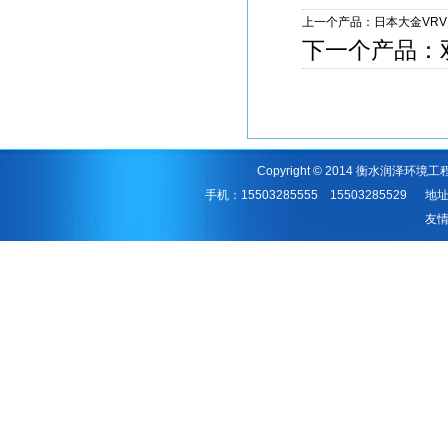
上一个产品：
日本大金VR
下一个产品：
Copyright © 2014 衡水润泽环境工
手机：15503285555 1550328552
友情