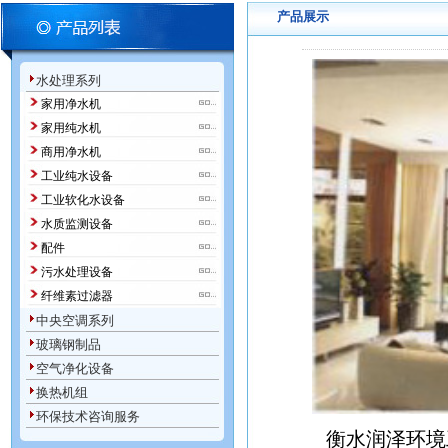
产品展示
水处理系列
家用净水机
家用纯水机
商用净水机
工业纯水设备
工业软化水设备
水质监测设备
配件
污水处理设备
纤维素过滤器
中央空调系列
玻璃钢制品
空气净化设备
换热机组
环保技术咨询服务
衡水润泽环境工