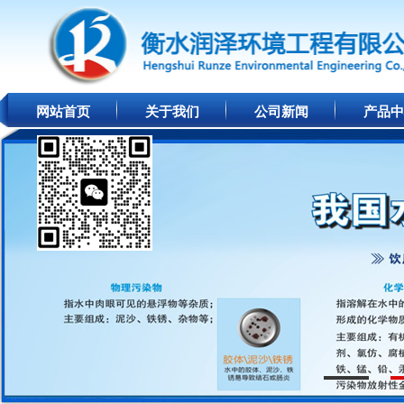
网站首页
关于我们
公司新闻
产品中