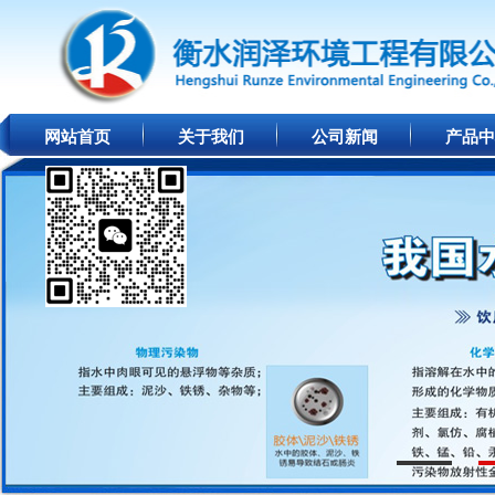
网站首页
关于我们
公司新闻
产品中