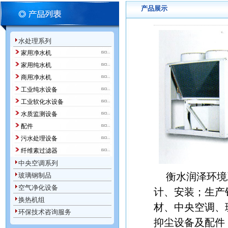
产品展示
水处理系列
家用净水机
家用纯水机
商用净水机
工业纯水设备
工业软化水设备
水质监测设备
配件
污水处理设备
纤维素过滤器
中央空调系列
衡水润泽环境工
玻璃钢制品
空气净化设备
计、安装；生产
换热机组
材、中央空调、
环保技术咨询服务
抑尘设备及配件；